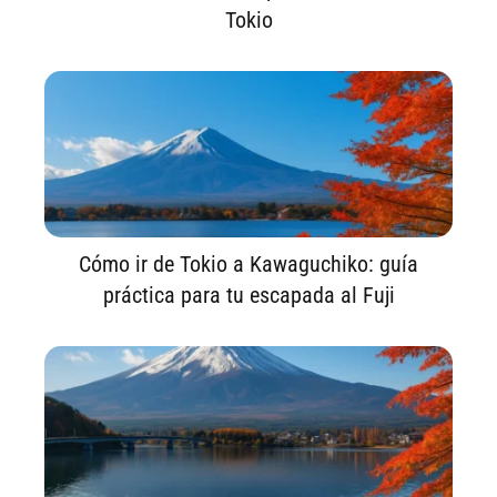
Tokio
Cómo ir de Tokio a Kawaguchiko: guía
práctica para tu escapada al Fuji