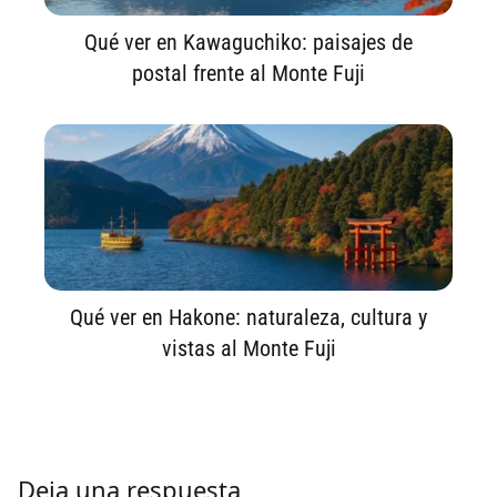
Qué ver en Kawaguchiko: paisajes de
postal frente al Monte Fuji
Qué ver en Hakone: naturaleza, cultura y
vistas al Monte Fuji
Deja una respuesta