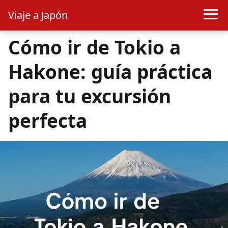
Viaje a Japón
Cómo ir de Tokio a
Hakone: guía práctica
para tu excursión
perfecta