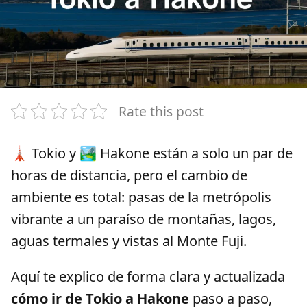
Rate this post
🗼 Tokio y 🏞️ Hakone están a solo un par de
horas de distancia, pero el cambio de
ambiente es total: pasas de la metrópolis
vibrante a un paraíso de montañas, lagos,
aguas termales y vistas al Monte Fuji.
Aquí te explico de forma clara y actualizada
cómo ir de Tokio a Hakone
paso a paso,