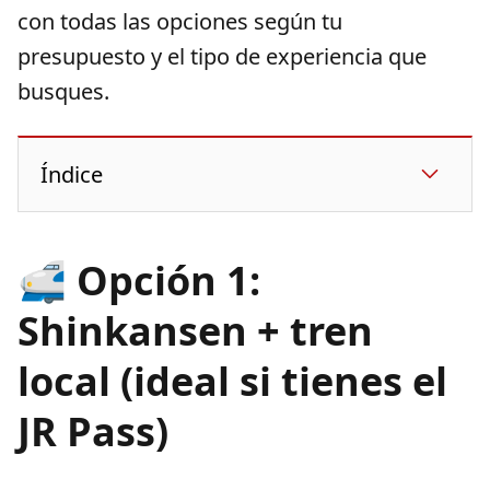
con todas las opciones según tu
presupuesto y el tipo de experiencia que
busques.
Índice
🚅 Opción 1:
Shinkansen + tren
local (ideal si tienes el
JR Pass)