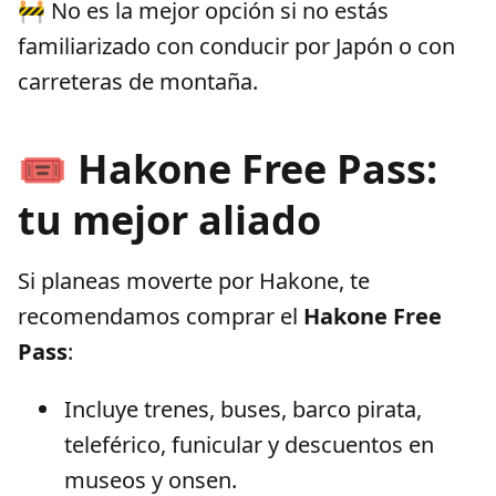
🚧 No es la mejor opción si no estás
familiarizado con conducir por Japón o con
carreteras de montaña.
🎟️ Hakone Free Pass:
tu mejor aliado
Si planeas moverte por Hakone, te
recomendamos comprar el
Hakone Free
Pass
:
Incluye trenes, buses, barco pirata,
teleférico, funicular y descuentos en
museos y onsen.