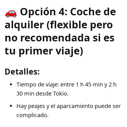
🚗 Opción 4: Coche de
alquiler (flexible pero
no recomendada si es
tu primer viaje)
Detalles:
Tiempo de viaje: entre 1 h 45 min y 2 h
30 min desde Tokio.
Hay peajes y el aparcamiento puede ser
complicado.