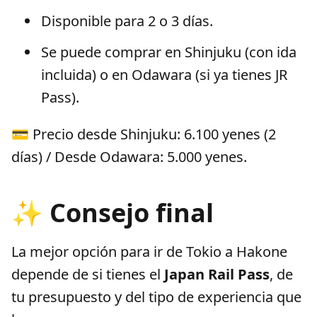
Disponible para 2 o 3 días.
Se puede comprar en Shinjuku (con ida
incluida) o en Odawara (si ya tienes JR
Pass).
💳 Precio desde Shinjuku: 6.100 yenes (2
días) / Desde Odawara: 5.000 yenes.
✨ Consejo final
La mejor opción para ir de Tokio a Hakone
depende de si tienes el
Japan Rail Pass
, de
tu presupuesto y del tipo de experiencia que