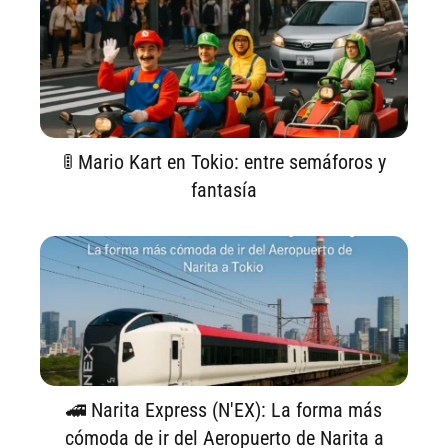
🚦 Mario Kart en Tokio: entre semáforos y
fantasía
🚄 Narita Express (N'EX): La forma más
cómoda de ir del Aeropuerto de Narita a