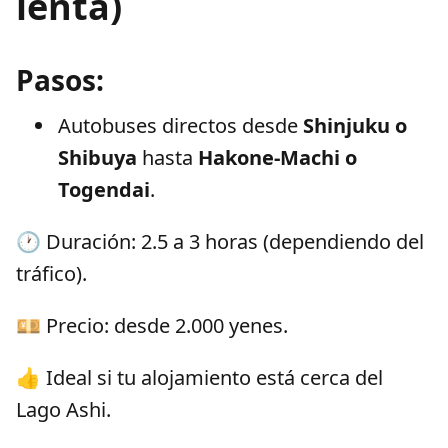
lenta)
Pasos:
Autobuses directos desde
Shinjuku o
Shibuya
hasta
Hakone-Machi o
Togendai
.
🕐 Duración: 2.5 a 3 horas (dependiendo del
tráfico).
💴 Precio: desde 2.000 yenes.
👍 Ideal si tu alojamiento está cerca del
Lago Ashi.