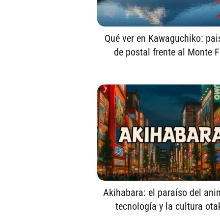
Qué ver en Kawaguchiko: pai
de postal frente al Monte F
Akihabara: el paraíso del ani
tecnología y la cultura ota