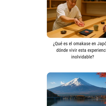
¿Qué es el omakase en Jap
dónde vivir esta experienc
inolvidable?