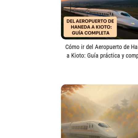
Cómo ir del Aeropuerto de H
a Kioto: Guía práctica y com