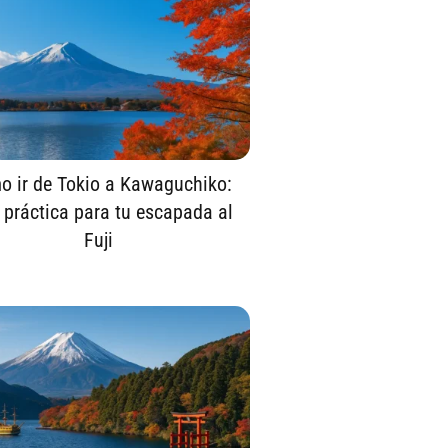
 ir de Tokio a Kawaguchiko:
 práctica para tu escapada al
Fuji