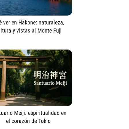
 ver en Hakone: naturaleza,
ltura y vistas al Monte Fuji
uario Meiji: espiritualidad en
el corazón de Tokio