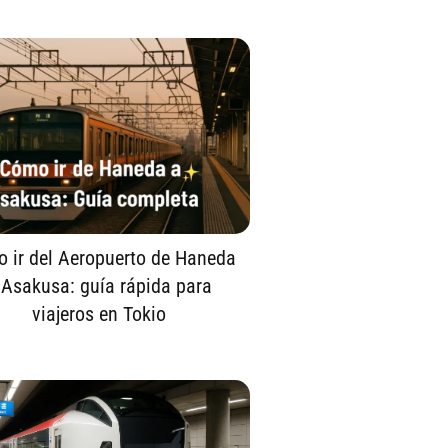
 ir del Aeropuerto de Haneda
 Asakusa: guía rápida para
viajeros en Tokio