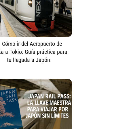
 Cómo ir del Aeropuerto de
ta a Tokio: Guía práctica para
tu llegada a Japón