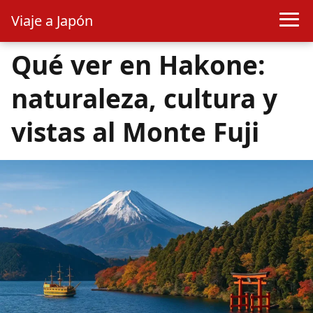
Viaje a Japón
Qué ver en Hakone:
naturaleza, cultura y
vistas al Monte Fuji