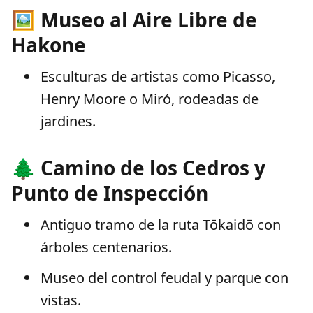
🖼️ Museo al Aire Libre de
Hakone
Esculturas de artistas como Picasso,
Henry Moore o Miró, rodeadas de
jardines.
🌲 Camino de los Cedros y
Punto de Inspección
Antiguo tramo de la ruta Tōkaidō con
árboles centenarios.
Museo del control feudal y parque con
vistas.