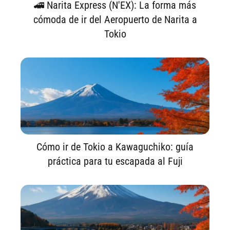
🚄 Narita Express (N'EX): La forma más
cómoda de ir del Aeropuerto de Narita a
Tokio
Cómo ir de Tokio a Kawaguchiko: guía
práctica para tu escapada al Fuji