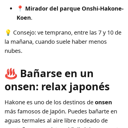
📍
Mirador del parque Onshi-Hakone-
Koen
.
💡 Consejo: ve temprano, entre las 7 y 10 de
la mañana, cuando suele haber menos
nubes.
♨️ Bañarse en un
onsen: relax japonés
Hakone es uno de los destinos de
onsen
más famosos de Japón. Puedes bañarte en
aguas termales al aire libre rodeado de