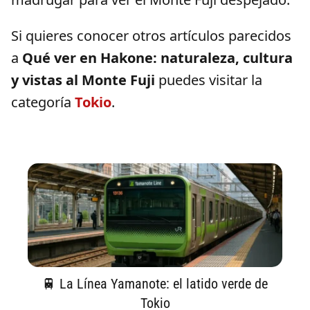
Si quieres conocer otros artículos parecidos
a
Qué ver en Hakone: naturaleza, cultura
y vistas al Monte Fuji
puedes visitar la
categoría
Tokio
.
🚆 La Línea Yamanote: el latido verde de
Tokio