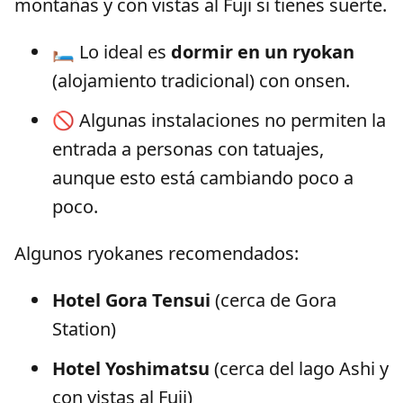
montañas y con vistas al Fuji si tienes suerte.
🛏️ Lo ideal es
dormir en un ryokan
(alojamiento tradicional) con onsen.
🚫 Algunas instalaciones no permiten la
entrada a personas con tatuajes,
aunque esto está cambiando poco a
poco.
Algunos ryokanes recomendados:
Hotel Gora Tensui
(cerca de Gora
Station)
Hotel Yoshimatsu
(cerca del lago Ashi y
con vistas al Fuji)