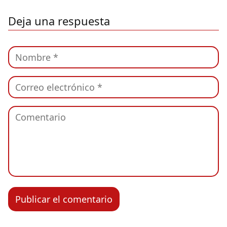
Deja una respuesta