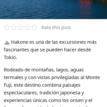
Rate this post
⛰️ Hakone es una de las excursiones más
fascinantes que se pueden hacer desde
Tokio.
Rodeado de montañas, lagos, aguas
termales y con vistas privilegiadas al Monte
Fuji, este destino combina paisajes
espectaculares, tradición japonesa y
experiencias únicas como los onsen y el