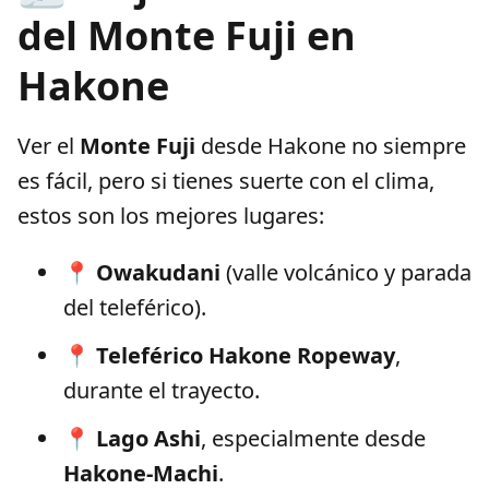
del Monte Fuji en
Hakone
Ver el
Monte Fuji
desde Hakone no siempre
es fácil, pero si tienes suerte con el clima,
estos son los mejores lugares:
📍
Owakudani
(valle volcánico y parada
del teleférico).
📍
Teleférico Hakone Ropeway
,
durante el trayecto.
📍
Lago Ashi
, especialmente desde
Hakone-Machi
.