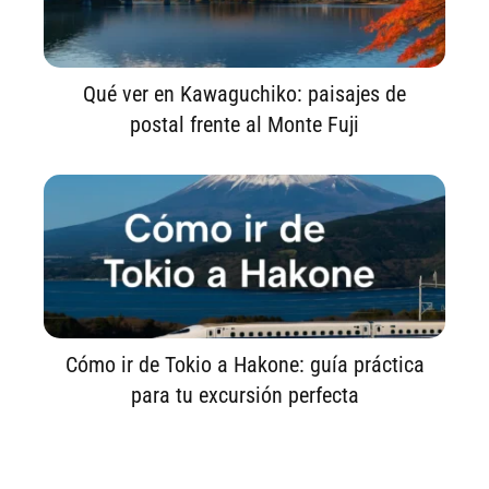
Qué ver en Kawaguchiko: paisajes de
postal frente al Monte Fuji
Cómo ir de Tokio a Hakone: guía práctica
para tu excursión perfecta