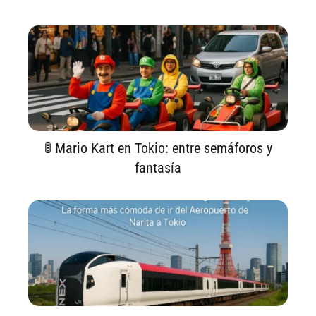
🚦 Mario Kart en Tokio: entre semáforos y
fantasía