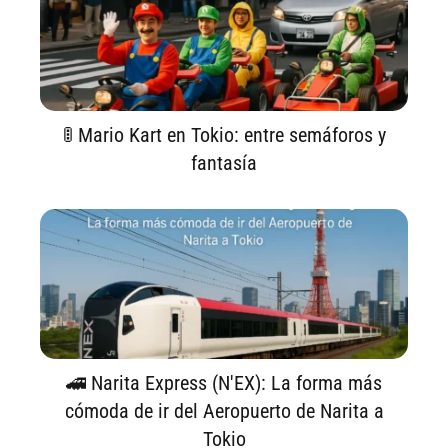
🚦 Mario Kart en Tokio: entre semáforos y
fantasía
🚄 Narita Express (N'EX): La forma más
cómoda de ir del Aeropuerto de Narita a
Tokio