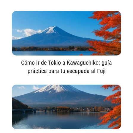
Cómo ir de Tokio a Kawaguchiko: guía
práctica para tu escapada al Fuji