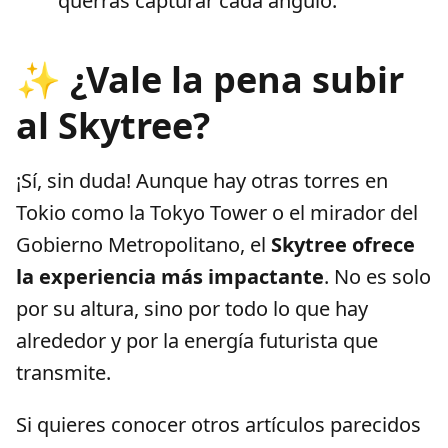
querrás capturar cada ángulo.
✨ ¿Vale la pena subir
al Skytree?
¡Sí, sin duda! Aunque hay otras torres en
Tokio como la Tokyo Tower o el mirador del
Gobierno Metropolitano, el
Skytree ofrece
la experiencia más impactante
. No es solo
por su altura, sino por todo lo que hay
alrededor y por la energía futurista que
transmite.
Si quieres conocer otros artículos parecidos