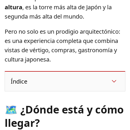
altura
, es la torre más alta de Japón y la
segunda más alta del mundo.
Pero no solo es un prodigio arquitectónico:
es una experiencia completa que combina
vistas de vértigo, compras, gastronomía y
cultura japonesa.
Índice
🗺️ ¿Dónde está y cómo
llegar?