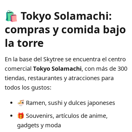
🛍️ Tokyo Solamachi:
compras y comida bajo
la torre
En la base del Skytree se encuentra el centro
comercial
Tokyo Solamachi
, con más de 300
tiendas, restaurantes y atracciones para
todos los gustos:
🍜 Ramen, sushi y dulces japoneses
🎁 Souvenirs, artículos de anime,
gadgets y moda