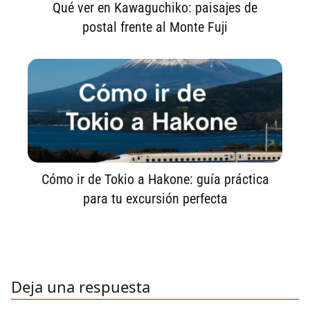
Qué ver en Kawaguchiko: paisajes de
postal frente al Monte Fuji
Cómo ir de Tokio a Hakone: guía práctica
para tu excursión perfecta
Deja una respuesta