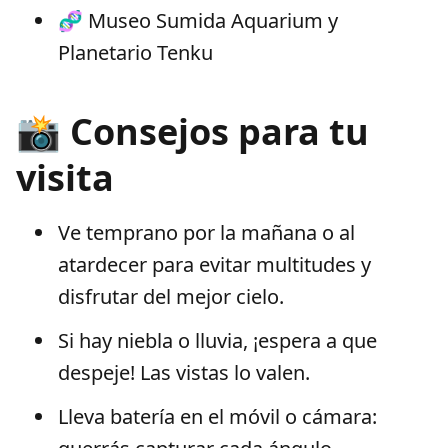
🧬 Museo Sumida Aquarium y
Planetario Tenku
📸 Consejos para tu
visita
Ve temprano por la mañana o al
atardecer para evitar multitudes y
disfrutar del mejor cielo.
Si hay niebla o lluvia, ¡espera a que
despeje! Las vistas lo valen.
Lleva batería en el móvil o cámara: