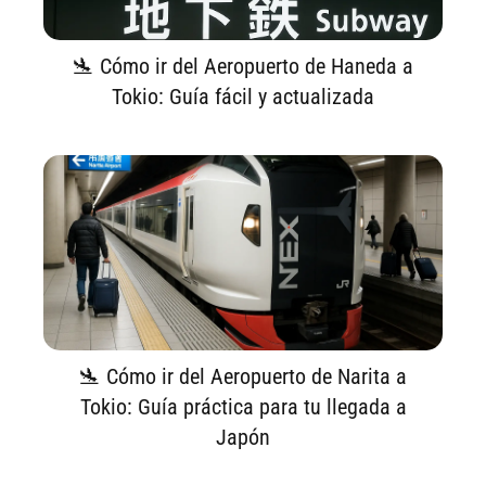
🛬 Cómo ir del Aeropuerto de Haneda a
Tokio: Guía fácil y actualizada
🛬 Cómo ir del Aeropuerto de Narita a
Tokio: Guía práctica para tu llegada a
Japón