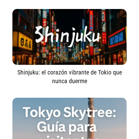
Shinjuku: el corazón vibrante de Tokio que
nunca duerme