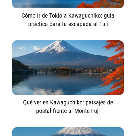
Cómo ir de Tokio a Kawaguchiko: guía
práctica para tu escapada al Fuji
Qué ver en Kawaguchiko: paisajes de
postal frente al Monte Fuji