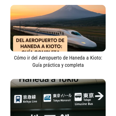
Cómo ir del Aeropuerto de Haneda a Kioto:
Guía práctica y completa