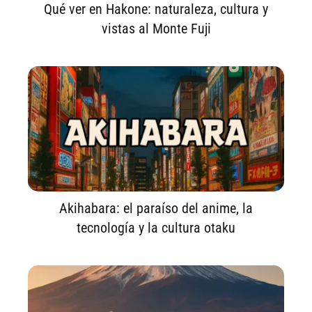
Qué ver en Hakone: naturaleza, cultura y
vistas al Monte Fuji
Akihabara: el paraíso del anime, la
tecnología y la cultura otaku