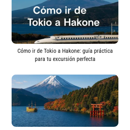
Cómo ir de Tokio a Hakone: guía práctica
para tu excursión perfecta