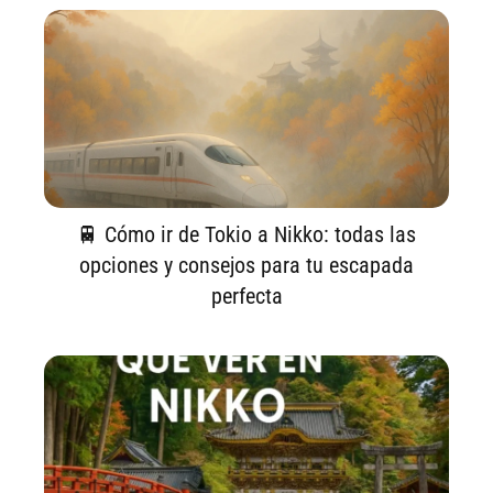
🚆 Cómo ir de Tokio a Nikko: todas las
opciones y consejos para tu escapada
perfecta