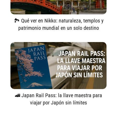
🏞️ Qué ver en Nikko: naturaleza, templos y
patrimonio mundial en un solo destino
🚄 Japan Rail Pass: la llave maestra para
viajar por Japón sin límites