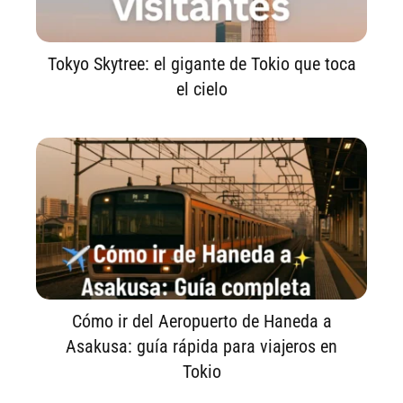
Tokyo Skytree: el gigante de Tokio que toca
el cielo
Cómo ir del Aeropuerto de Haneda a
Asakusa: guía rápida para viajeros en
Tokio