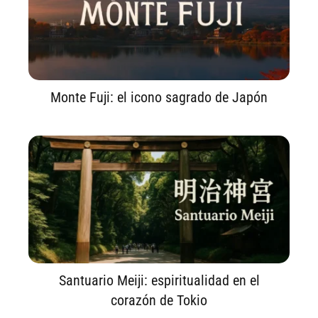
Monte Fuji: el icono sagrado de Japón
Santuario Meiji: espiritualidad en el
corazón de Tokio