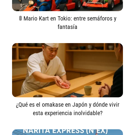
🚦 Mario Kart en Tokio: entre semáforos y
fantasía
¿Qué es el omakase en Japón y dónde vivir
esta experiencia inolvidable?