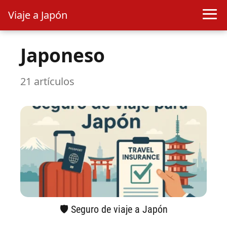
Viaje a Japón
Japoneso
21 artículos
🛡️ Seguro de viaje a Japón