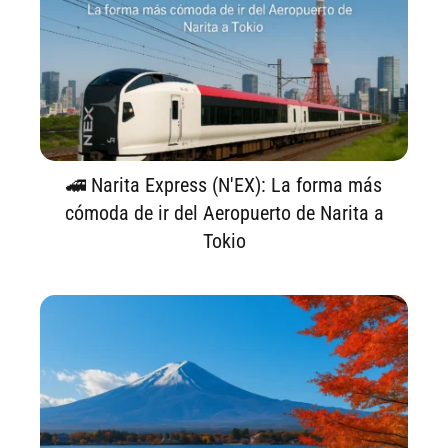
🚄 Narita Express (N'EX): La forma más
cómoda de ir del Aeropuerto de Narita a
Tokio